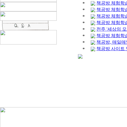
책공방 체험학습
*
책공방 체험학습
*
책공방 체험학습
*
책공방 체험학습
*
전주 '세상의 
*
책공방 체험학습
*
책공방, 매일매
*
책공방 사이트 
*