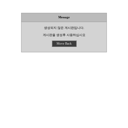
Message
생성되지 않은 게시판입니다.
게시판을 생성후 사용하십시요