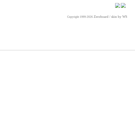
Zeroboard
/ skin by
WS
Copyright 1999-2026