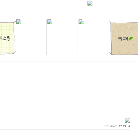
2020-02-28 12:19:34